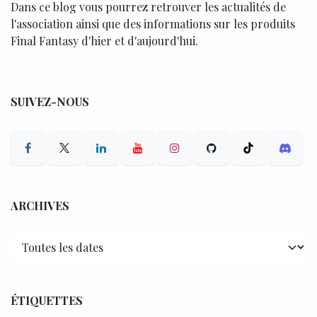
Dans ce blog vous pourrez retrouver les actualités de
l'association ainsi que des informations sur les produits
Final Fantasy d'hier et d'aujourd'hui.
SUIVEZ-NOUS
ARCHIVES
ÉTIQUETTES