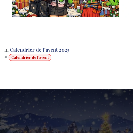
in
Calendrier de l'avent 2025
#
Calendrier de l'avent