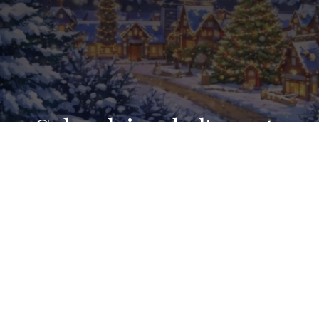
Calendrier de l'avent :
Jour 21