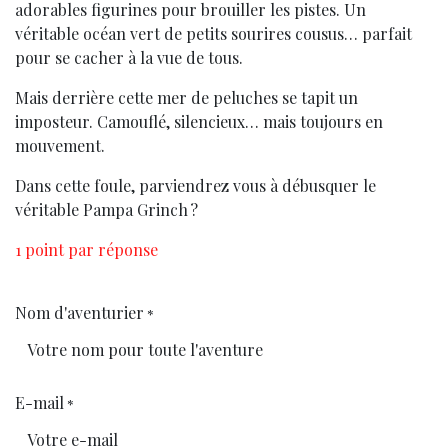
adorables figurines pour brouiller les pistes. Un
véritable océan vert de petits sourires cousus… parfait
pour se cacher à la vue de tous.
Mais derrière cette mer de peluches se tapit un
imposteur. Camouflé, silencieux… mais toujours en
mouvement.
Dans cette foule, parviendrez vous à débusquer le
véritable Pampa Grinch ?
1 point par réponse
Nom d'aventurier
*
E-mail
*