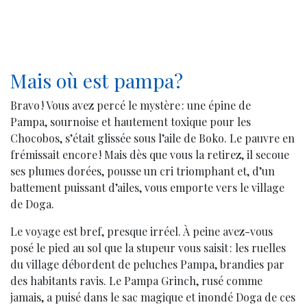
Mais où est pampa?
Bravo ! Vous avez percé le mystère : une épine de
Pampa, sournoise et hautement toxique pour les
Chocobos, s’était glissée sous l’aile de Boko. Le pauvre en
frémissait encore ! Mais dès que vous la retirez, il secoue
ses plumes dorées, pousse un cri triomphant et, d’un
battement puissant d’ailes, vous emporte vers le village
de Doga.
Le voyage est bref, presque irréel. À peine avez-vous
posé le pied au sol que la stupeur vous saisit : les ruelles
du village débordent de peluches Pampa, brandies par
des habitants ravis. Le Pampa Grinch, rusé comme
jamais, a puisé dans le sac magique et inondé Doga de ces