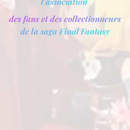
l'association
des fans et des collectionneurs
de la saga Final Fantasy