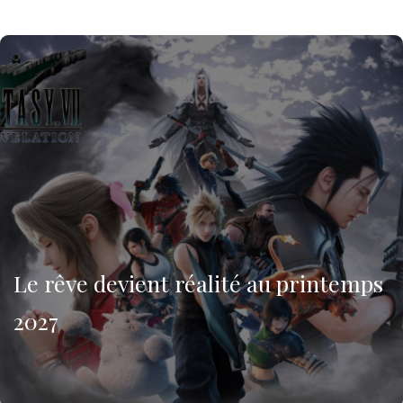
Le rêve devient réalité au printemps
2027