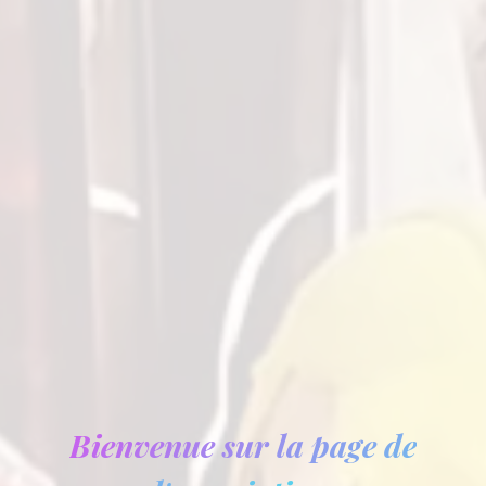
Bienvenue sur la page de