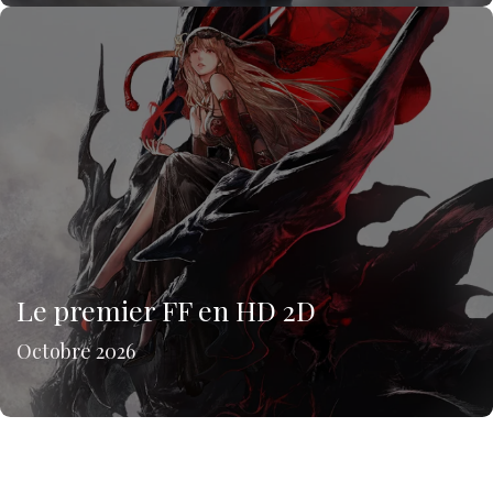
Le premier FF en HD 2D
Octobre 2026