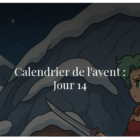
Calendrier de l'avent :
Jour 14