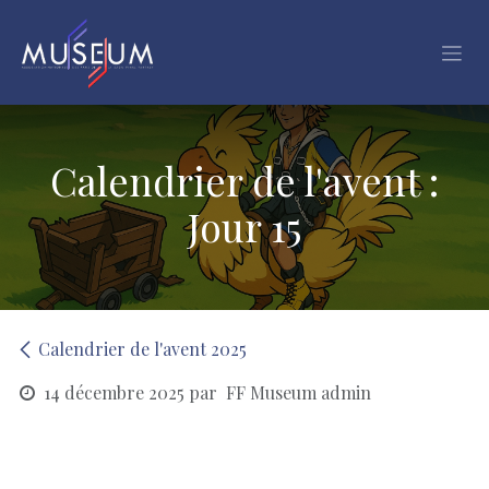
Se rendre au contenu
Calendrier de l'avent :
Jour 15
Calendrier de l'avent 2025
14 décembre 2025
par
FF Museum admin