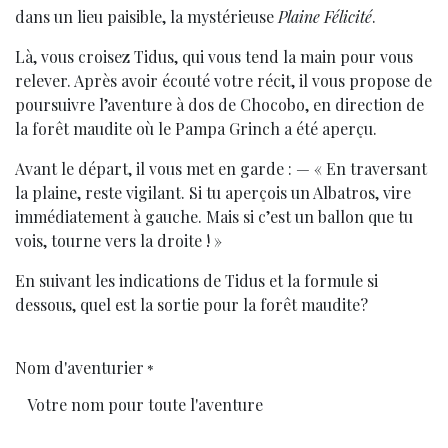
dans un lieu paisible, la mystérieuse
Plaine Félicité
.
Là, vous croisez Tidus, qui vous tend la main pour vous
relever. Après avoir écouté votre récit, il vous propose de
poursuivre l’aventure à dos de Chocobo, en direction de
la forêt maudite où le Pampa Grinch a été aperçu.
Avant le départ, il vous met en garde : — « En traversant
la plaine, reste vigilant. Si tu aperçois un Albatros, vire
immédiatement à gauche. Mais si c’est un ballon que tu
vois, tourne vers la droite ! »
En suivant les indications de Tidus et la formule si
dessous, quel est la sortie pour la forêt maudite?
Nom d'aventurier
*