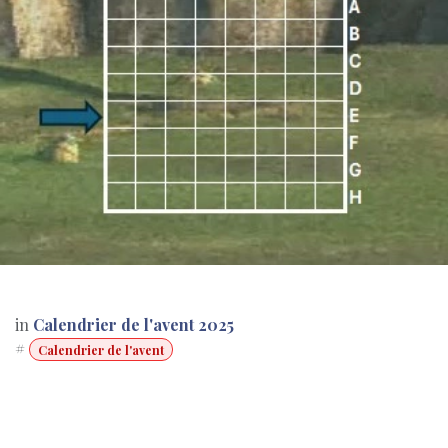
in
Calendrier de l'avent 2025
#
Calendrier de l'avent