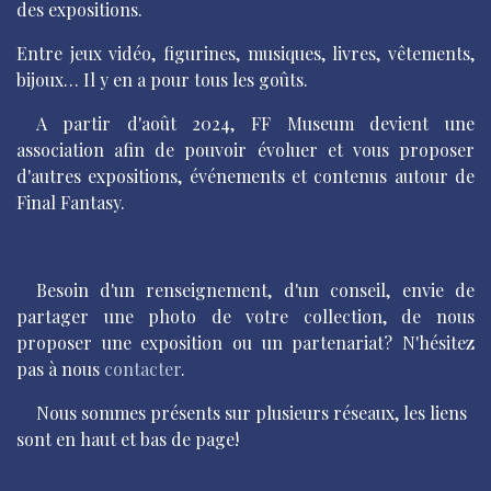
des expositions.
Entre jeux vidéo, figurines, musiques, livres, vêtements,
bijoux… Il y en a pour tous les goûts.
​A partir d'août 2024, FF Museum devient une
association afin de pouvoir évoluer et vous proposer
d'autres expositions, événements et contenus autour de
Final Fantasy.
​Besoin d'un renseignement, d'un conseil, envie de
partager une photo de votre collection, de nous
proposer une exposition ou un partenariat? N'hésitez
pas à nous
contacter
.
​Nous sommes présents sur plusieurs réseaux, les liens
sont en haut et bas de page!