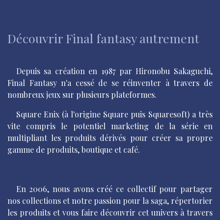
Découvrir Final fantasy autrement
​Depuis sa création en 1987 par Hironobu Sakaguchi,
Final Fantasy n'a cessé de se réinventer à travers de
nombreux jeux sur plusieurs plateformes.
​Square Enix (à l'origine Square puis Squaresoft) a très
vite compris le potentiel marketing de la série en
multipliant les produits dérivés pour créer sa propre
gamme de produits, boutique et café.
​En 2006, nous avons créé ce collectif pour partager
nos collections et notre passion pour la saga, répertorier
les produits et vous faire découvrir cet univers à travers