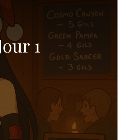
Jour 1