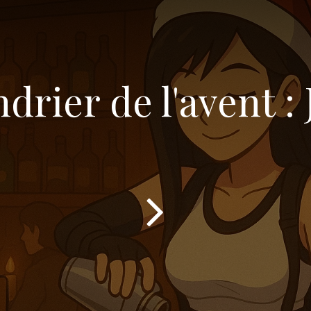
drier de l'avent : 