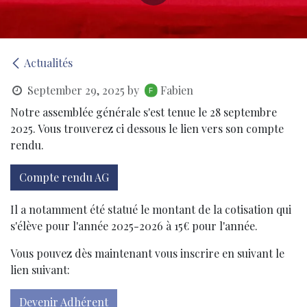
Actualités
September 29, 2025
by
Fabien
Notre assemblée générale s'est tenue le 28 septembre
2025. Vous trouverez ci dessous le lien vers son compte
rendu.
Compte rendu AG
Il a notamment été statué le montant de la cotisation qui
s'élève pour l'année 2025-2026 à 15€ pour l'année.
Vous pouvez dès maintenant vous inscrire en suivant le
lien suivant:
Devenir Adhérent