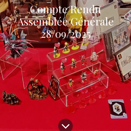
Compte Rendu
Assemblée Générale
28/09/2025